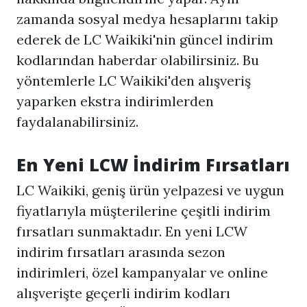
zamanda sosyal medya hesaplarını takip
ederek de LC Waikiki'nin güncel indirim
kodlarından haberdar olabilirsiniz. Bu
yöntemlerle LC Waikiki'den alışveriş
yaparken ekstra indirimlerden
faydalanabilirsiniz.
En Yeni LCW İndirim Fırsatları
LC Waikiki, geniş ürün yelpazesi ve uygun
fiyatlarıyla müşterilerine çeşitli indirim
fırsatları sunmaktadır. En yeni LCW
indirim fırsatları arasında sezon
indirimleri, özel kampanyalar ve online
alışverişte geçerli indirim kodları