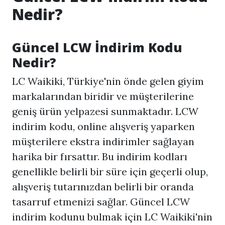
Nedir?
Güncel LCW İndirim Kodu
Nedir?
LC Waikiki, Türkiye'nin önde gelen giyim
markalarından biridir ve müşterilerine
geniş ürün yelpazesi sunmaktadır. LCW
indirim kodu, online alışveriş yaparken
müşterilere ekstra indirimler sağlayan
harika bir fırsattır. Bu indirim kodları
genellikle belirli bir süre için geçerli olup,
alışveriş tutarınızdan belirli bir oranda
tasarruf etmenizi sağlar. Güncel LCW
indirim kodunu bulmak için LC Waikiki'nin