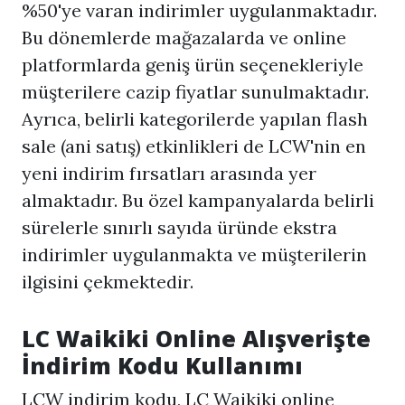
%50'ye varan indirimler uygulanmaktadır.
Bu dönemlerde mağazalarda ve online
platformlarda geniş ürün seçenekleriyle
müşterilere cazip fiyatlar sunulmaktadır.
Ayrıca, belirli kategorilerde yapılan flash
sale (ani satış) etkinlikleri de LCW'nin en
yeni indirim fırsatları arasında yer
almaktadır. Bu özel kampanyalarda belirli
sürelerle sınırlı sayıda üründe ekstra
indirimler uygulanmakta ve müşterilerin
ilgisini çekmektedir.
LC Waikiki Online Alışverişte
İndirim Kodu Kullanımı
LCW indirim kodu, LC Waikiki online