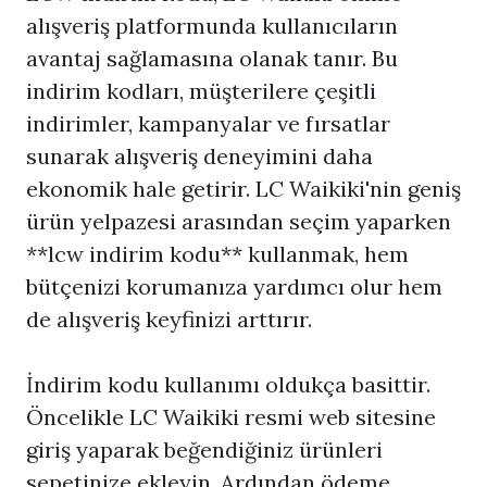
alışveriş platformunda kullanıcıların
avantaj sağlamasına olanak tanır. Bu
indirim kodları, müşterilere çeşitli
indirimler, kampanyalar ve fırsatlar
sunarak alışveriş deneyimini daha
ekonomik hale getirir. LC Waikiki'nin geniş
ürün yelpazesi arasından seçim yaparken
**
lcw indirim kodu
** kullanmak, hem
bütçenizi korumanıza yardımcı olur hem
de alışveriş keyfinizi arttırır.
İndirim kodu kullanımı oldukça basittir.
Öncelikle LC Waikiki resmi web sitesine
giriş yaparak beğendiğiniz ürünleri
sepetinize ekleyin. Ardından ödeme