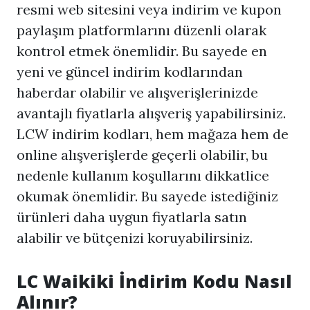
resmi web sitesini veya indirim ve kupon
paylaşım platformlarını düzenli olarak
kontrol etmek önemlidir. Bu sayede en
yeni ve güncel indirim kodlarından
haberdar olabilir ve alışverişlerinizde
avantajlı fiyatlarla alışveriş yapabilirsiniz.
LCW indirim kodları, hem mağaza hem de
online alışverişlerde geçerli olabilir, bu
nedenle kullanım koşullarını dikkatlice
okumak önemlidir. Bu sayede istediğiniz
ürünleri daha uygun fiyatlarla satın
alabilir ve bütçenizi koruyabilirsiniz.
LC Waikiki İndirim Kodu Nasıl
Alınır?