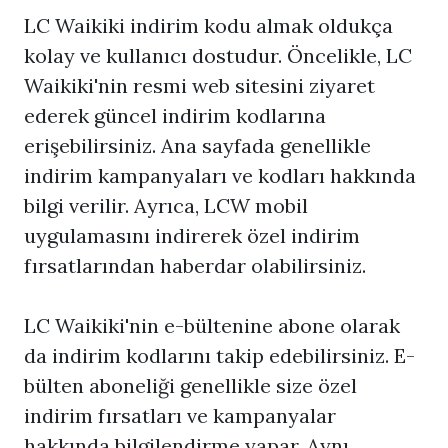
LC Waikiki indirim kodu almak oldukça
kolay ve kullanıcı dostudur. Öncelikle, LC
Waikiki'nin resmi web sitesini ziyaret
ederek güncel indirim kodlarına
erişebilirsiniz. Ana sayfada genellikle
indirim kampanyaları ve kodları hakkında
bilgi verilir. Ayrıca, LCW mobil
uygulamasını indirerek özel indirim
fırsatlarından haberdar olabilirsiniz.
LC Waikiki'nin e-bültenine abone olarak
da indirim kodlarını takip edebilirsiniz. E-
bülten aboneliği genellikle size özel
indirim fırsatları ve kampanyalar
hakkında bilgilendirme yapar. Aynı