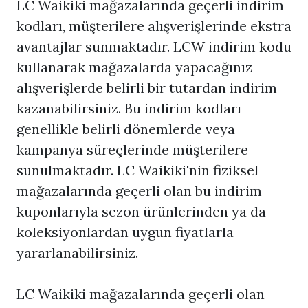
LC Waikiki mağazalarında geçerli indirim
kodları, müşterilere alışverişlerinde ekstra
avantajlar sunmaktadır. LCW indirim kodu
kullanarak mağazalarda yapacağınız
alışverişlerde belirli bir tutardan indirim
kazanabilirsiniz. Bu indirim kodları
genellikle belirli dönemlerde veya
kampanya süreçlerinde müşterilere
sunulmaktadır. LC Waikiki'nin fiziksel
mağazalarında geçerli olan bu indirim
kuponlarıyla sezon ürünlerinden ya da
koleksiyonlardan uygun fiyatlarla
yararlanabilirsiniz.
LC Waikiki mağazalarında geçerli olan