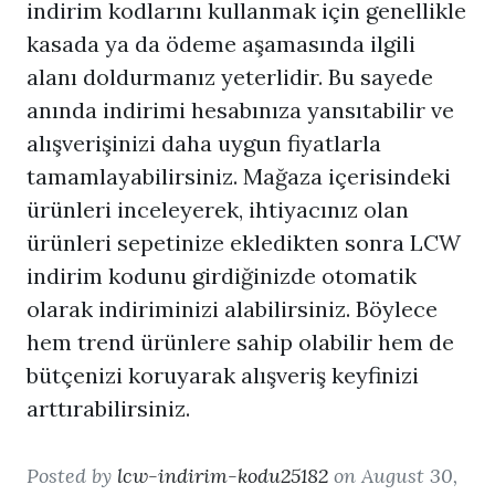
indirim kodlarını kullanmak için genellikle
kasada ya da ödeme aşamasında ilgili
alanı doldurmanız yeterlidir. Bu sayede
anında indirimi hesabınıza yansıtabilir ve
alışverişinizi daha uygun fiyatlarla
tamamlayabilirsiniz. Mağaza içerisindeki
ürünleri inceleyerek, ihtiyacınız olan
ürünleri sepetinize ekledikten sonra LCW
indirim kodunu girdiğinizde otomatik
olarak indiriminizi alabilirsiniz. Böylece
hem trend ürünlere sahip olabilir hem de
bütçenizi koruyarak alışveriş keyfinizi
arttırabilirsiniz.
Posted by
lcw-indirim-kodu25182
on August 30,