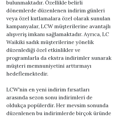
bulunmaktadır. Özellikle belirli
dönemlerde düzenlenen indirim günleri
veya özel kutlamalara özel olarak sunulan
kampanyalar, LCW müşterilerine avantajlı
alışveriş imkanı sağlamaktadır. Ayrıca, LC
Waikiki sadık müşterilerine yönelik
düzenlediği özel etkinlikler ve
programlarla da ekstra indirimler sunarak
müşteri memnuniyetini arttırmayı
hedeflemektedir.
LCW'nin en yeni indirim fırsatları
arasında sezon sonu indirimleri de
oldukça popülerdir. Her mevsim sonunda
düzenlenen bu indirimlerde birçok üründe